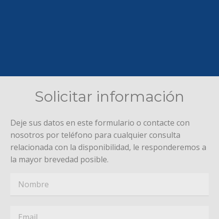
Solicitar información
Deje sus datos en este formulario o contacte con
nosotros por teléfono para cualquier consulta
relacionada con la disponibilidad, le responderemos a
la mayor brevedad posible.