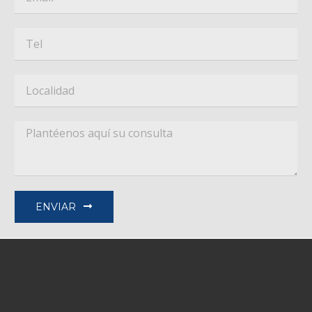
ENVIAR