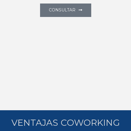
CONSULTAR
VENTAJAS COWORKING