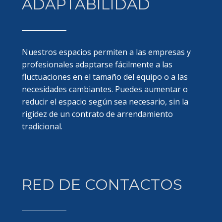
ADAPTABILIDAD
Nuestros espacios permiten a las empresas y
profesionales adaptarse fácilmente a las
fluctuaciones en el tamaño del equipo o a las
necesidades cambiantes. Puedes aumentar o
reducir el espacio según sea necesario, sin la
rigidez de un contrato de arrendamiento
tradicional.
RED DE CONTACTOS