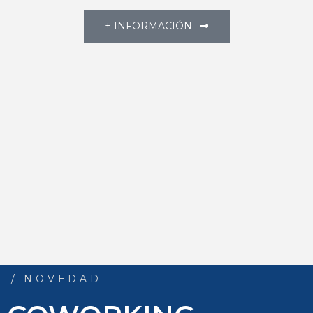
+ INFORMACIÓN
/ NOVEDAD