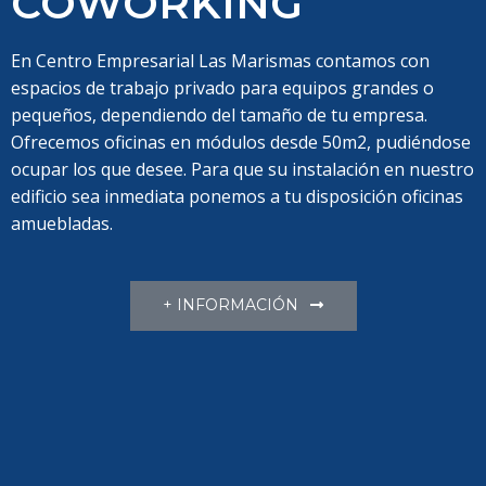
COWORKING
En Centro Empresarial Las Marismas contamos con
espacios de trabajo privado para equipos grandes o
pequeños, dependiendo del tamaño de tu empresa.
Ofrecemos oficinas en módulos desde 50m2, pudiéndose
ocupar los que desee. Para que su instalación en nuestro
edificio sea inmediata ponemos a tu disposición oficinas
amuebladas.
+ INFORMACIÓN