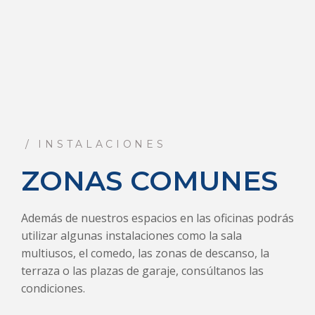
/ INSTALACIONES
ZONAS COMUNES
Además de nuestros espacios en las oficinas podrás
utilizar algunas instalaciones como la sala
multiusos, el comedo, las zonas de descanso, la
terraza o las plazas de garaje, consúltanos las
condiciones.