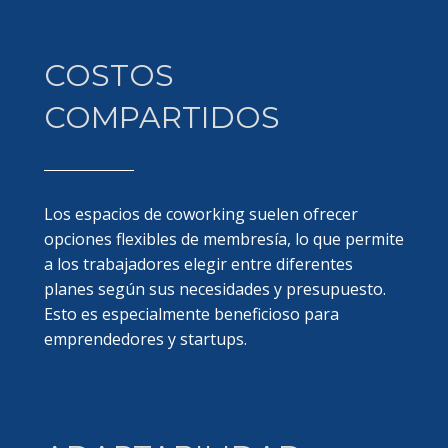
COSTOS
COMPARTIDOS
Los espacios de coworking suelen ofrecer
opciones flexibles de membresía, lo que permite
a los trabajadores elegir entre diferentes
planes según sus necesidades y presupuesto.
Esto es especialmente beneficioso para
emprendedores y startups.