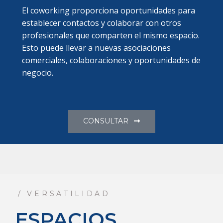
El coworking proporciona oportunidades para
establecer contactos y colaborar con otros
profesionales que comparten el mismo espacio.
Esto puede llevar a nuevas asociaciones
comerciales, colaboraciones y oportunidades de
negocio.
CONSULTAR
/ VERSATILIDAD
ESPACIOS