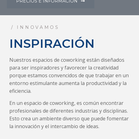
PRECIOS E INFORMACIÓN
/ INNOVAMOS
INSPIRACIÓN
Nuestros espacios de coworking están diseñados
para ser inspiradores y favorecer la creatividad
porque estamos convencidos de que trabajar en un
entorno estimulante aumenta la productividad y la
eficiencia.
En un espacio de coworking, es común encontrar
profesionales de diferentes industrias y disciplinas.
Esto crea un ambiente diverso que puede fomentar
la innovación y el intercambio de ideas.