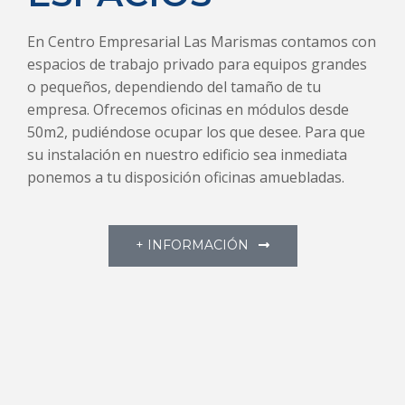
En Centro Empresarial Las Marismas contamos con
espacios de trabajo privado para equipos grandes
o pequeños, dependiendo del tamaño de tu
empresa. Ofrecemos oficinas en módulos desde
50m2, pudiéndose ocupar los que desee. Para que
su instalación en nuestro edificio sea inmediata
ponemos a tu disposición oficinas amuebladas.
+ INFORMACIÓN