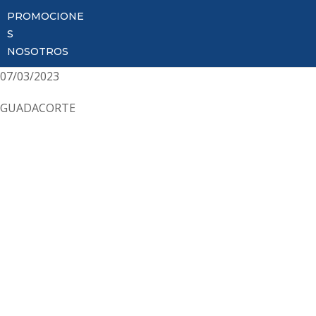
PROMOCIONE
S
NOSOTROS
07/03/2023
GUADACORTE