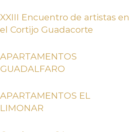
XXIII Encuentro de artistas en
el Cortijo Guadacorte
APARTAMENTOS
GUADALFARO
APARTAMENTOS EL
LIMONAR