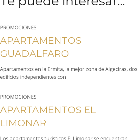
Te puede interesar...
PROMOCIONES
APARTAMENTOS
GUADALFARO
Apartamentos en la Ermita, la mejor zona de Algeciras, dos
edificios independientes con
PROMOCIONES
APARTAMENTOS EL
LIMONAR
Los apartamentos turísticos El Limonar se encuentran