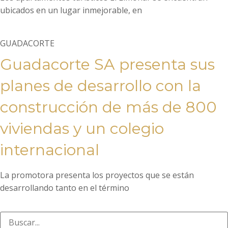
ubicados en un lugar inmejorable, en
GUADACORTE
Guadacorte SA presenta sus
planes de desarrollo con la
construcción de más de 800
viviendas y un colegio
internacional
La promotora presenta los proyectos que se están
desarrollando tanto en el término