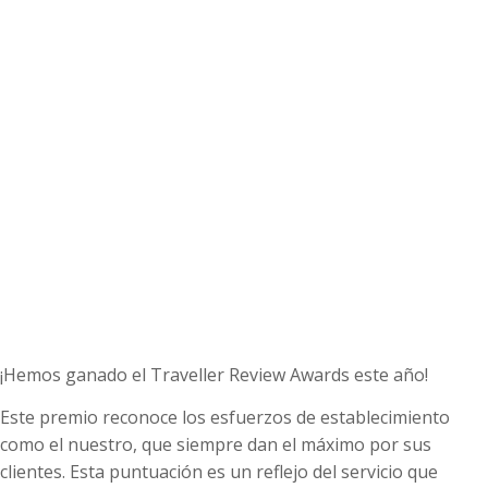
¡Hemos ganado el Traveller Review Awards este año!
Este premio reconoce los esfuerzos de establecimiento
como el nuestro, que siempre dan el máximo por sus
clientes. Esta puntuación es un reflejo del servicio que