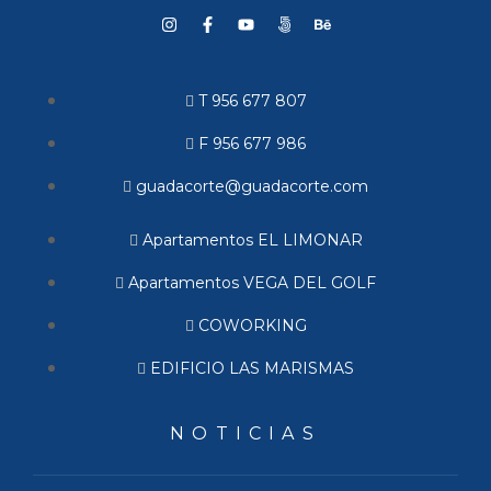
T 956 677 807
F 956 677 986
guadacorte@guadacorte.com
Apartamentos EL LIMONAR
Apartamentos VEGA DEL GOLF
COWORKING
EDIFICIO LAS MARISMAS
NOTICIAS