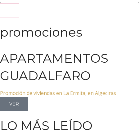
promociones
APARTAMENTOS
GUADALFARO
Promoción de viviendas en La Ermita, en Algeciras
VER
LO MÁS LEÍDO